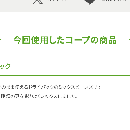
今回使用したコープの商品
ック
そのまま使えるドライパックのミックスビーンズです。
３種類の豆を彩りよくミックスしました。