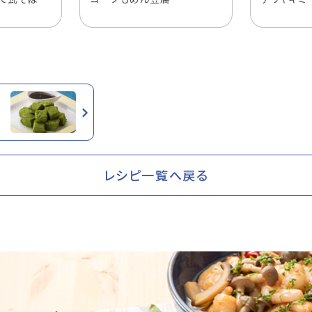
レシピ一覧へ戻る