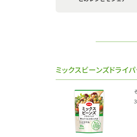
ミックスビーンズドライパ