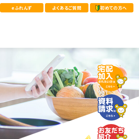
eふれんず
よくあるご質問
初めての方へ