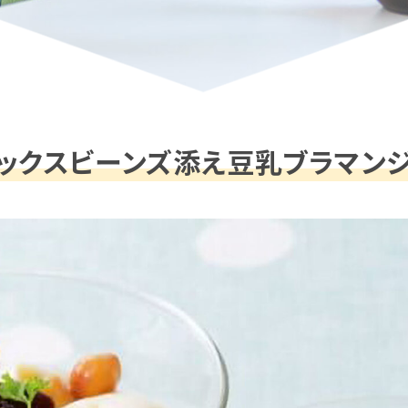
ックスビーンズ添え豆乳ブラマン