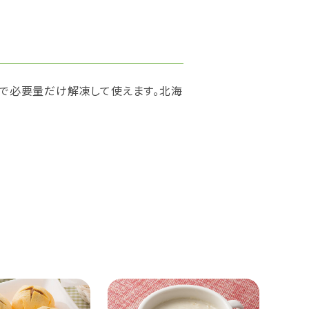
ので必要量だけ解凍して使えます。北海