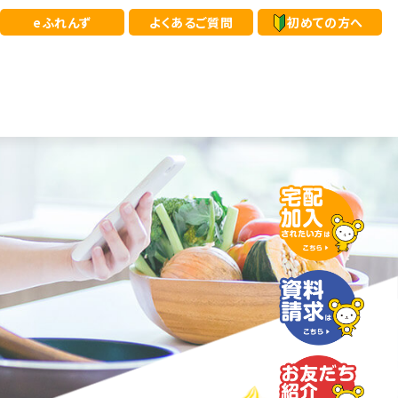
eふれんず
よくあるご質問
初めての方へ