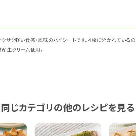
サクサク軽い食感・風味のパイシートです。４枚に分かれている
道産生クリーム使用。
同じカテゴリの他のレシピを見る