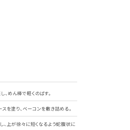
し、めん棒で軽くのばす。
ソースを塗り、ベーコンを敷き詰める。
トし、上が徐々に短くなるよう蛇腹状に