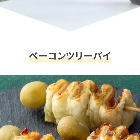
ベーコンツリーパイ