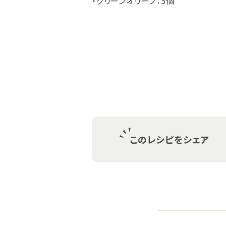
・グリーンオリーブ：5個
このレシピをシェア