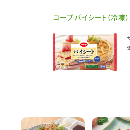
コープ パイシート（冷凍）